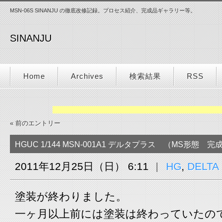
MSN-06S SINANJU の徹底改修記録。プロセス紹介、完成品ギャラリー等。
SINANJU
Home
Archives
検索結果
RSS
« 前のエントリー
HGUC 1/144 MSN-001A1 デルタプラス （MS形態 
2011年12月25日（日） 6:11
HG
,
DELTA
塗装が終わりました。
一ヶ月以上前には塗装は終わっていたの