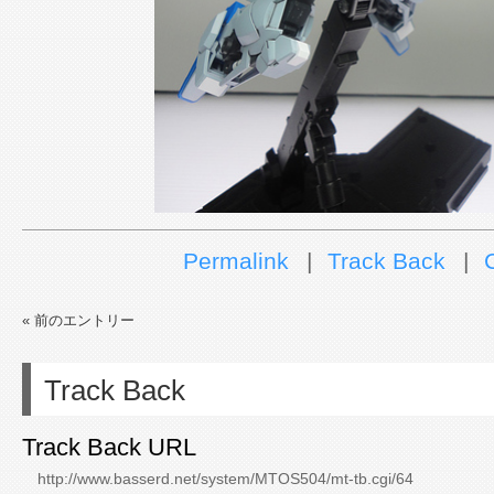
Permalink
Track Back
« 前のエントリー
Track Back
Track Back URL