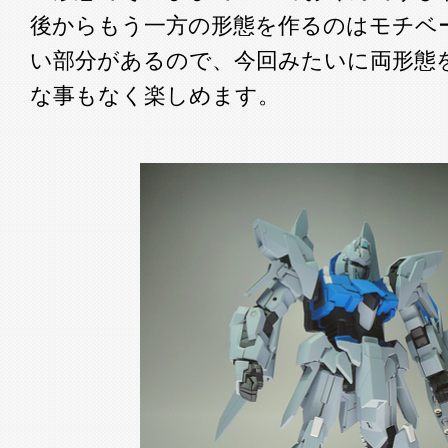
後からもう一方の形態を作るのはモチベ
い部分があるので、今回みたいに両形態
な事もなく楽しめます。