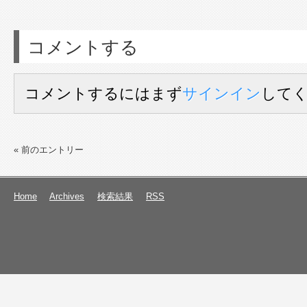
コメントする
コメントするにはまず
サインイン
して
« 前のエントリー
Home
Archives
検索結果
RSS