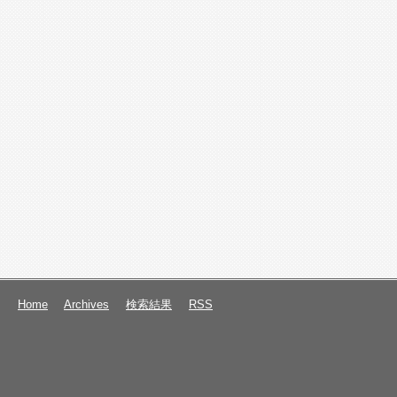
Home
Archives
検索結果
RSS