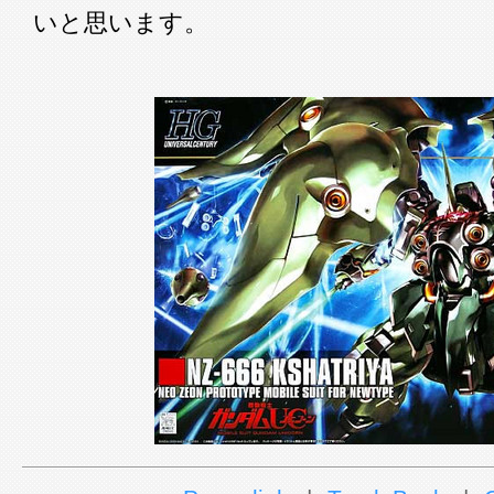
いと思います。