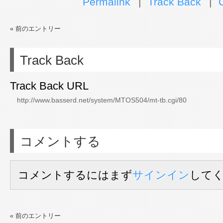
Permalink
Track Back
« 前のエントリー
Track Back
Track Back URL
コメントする
コメントするにはまず
サインイン
して
« 前のエントリー