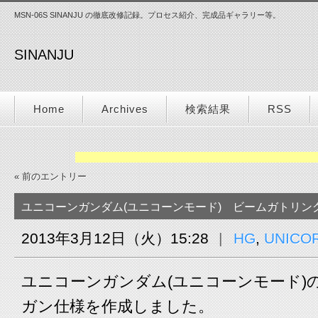
MSN-06S SINANJU の徹底改修記録。プロセス紹介、完成品ギャラリー等。
SINANJU
Home
Archives
検索結果
RSS
« 前のエントリー
ユニコーンガンダム(ユニコーンモード) ビームガトリン
2013年3月12日（火）15:28
HG
,
UNICO
ユニコーンガンダム(ユニコーンモード)
ガン仕様を作成しました。