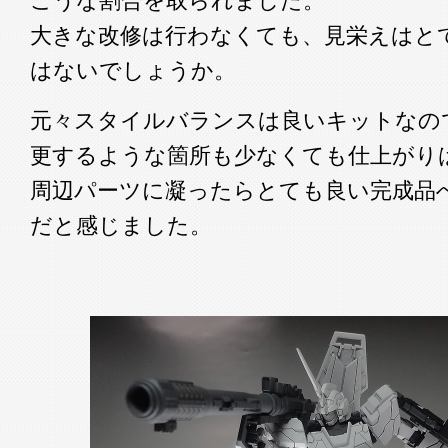
こうな割合を取られました。
大きな改修は行わなくても、見栄えはと
はないでしょうか。
元々スタイルバランスは良いキットなの
更するような箇所も少なくても仕上がり
周辺パーツに凝ったらとても良い完成品
だと感じました。