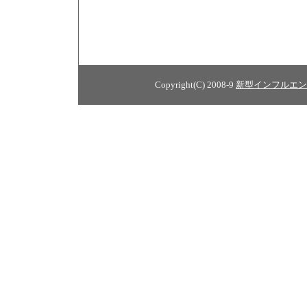
Copyright(C) 2008-9
新型インフルエン